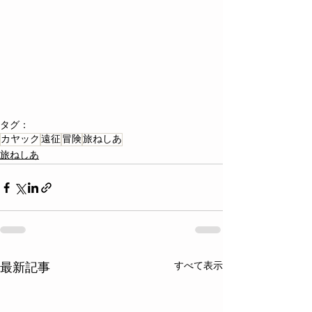
タグ：
カヤック
遠征
冒険
旅ねしあ
旅ねしあ
すべて表示
最新記事