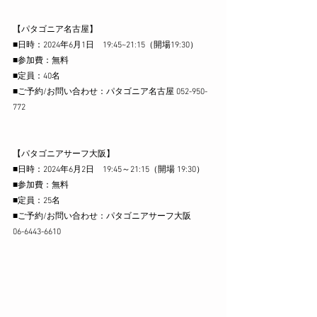
【パタゴニア名古屋】
■日時：2024年6月1日　19:45~21:15（開場19:30）
■参加費：無料
■定員：40名
■ご予約/お問い合わせ：パタゴニア名古屋 052-950-
772
【パタゴニアサーフ大阪】
■日時：2024年6月2日　19:45～21:15（開場 19:30）
■参加費：無料
■定員：25名
■ご予約/お問い合わせ：パタゴニアサーフ大阪
06-6443-6610