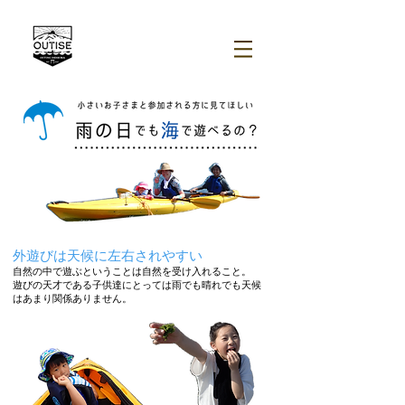
外遊びは天候に左右されやすい
自然の中で遊ぶということは自然を受け入れること。
遊びの天才である子供達にとっては雨でも晴れでも天候
はあまり関係ありません。