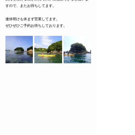
すので、またお待ちしてます。
連休明けも休まず営業してます。
ぜひぜひご予約お待ちしております。