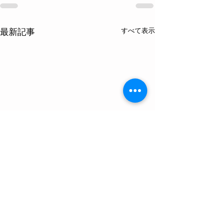
すべて表示
最新記事