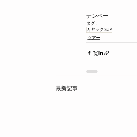
ナンペー
タグ：
カヤック
SUP
ツアー
最新記事