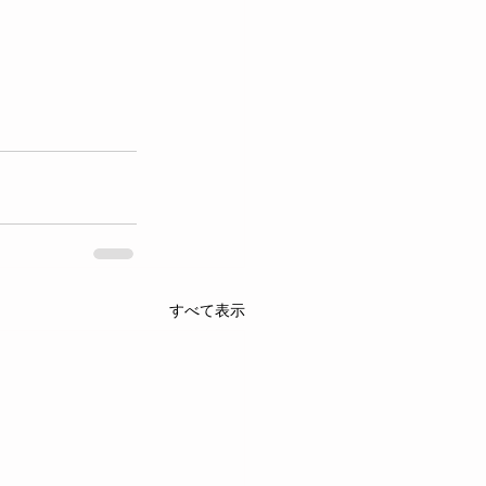
すべて表示