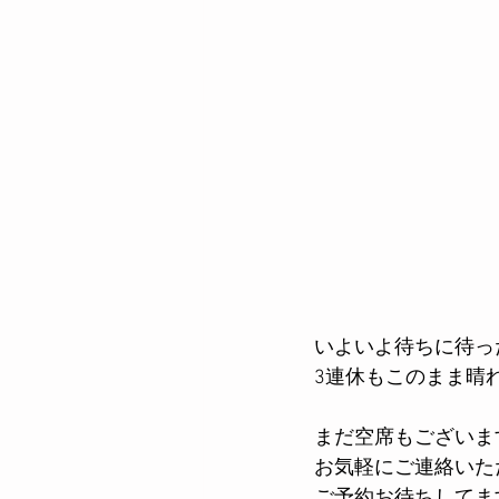
いよいよ待ちに待っ
3連休もこのまま晴
まだ空席もございま
お気軽にご連絡いた
ご予約お待ちしてます