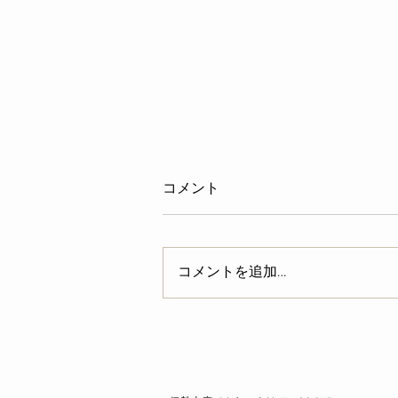
コメント
伊豆ツアー
コメントを追加…