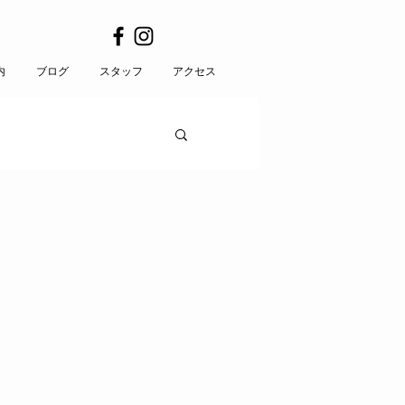
内
ブログ
スタッフ
アクセス