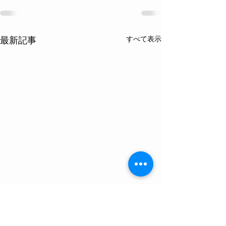
すべて表示
最新記事