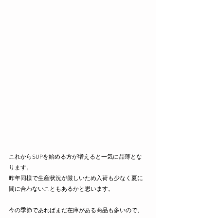
これからSUPを始める方が増えると一気に品薄とな
ります。
昨年同様で生産状況が厳しいため入荷も少なく夏に
間に合わないこともあるかと思います。
今の季節であればまだ在庫がある商品も多いので、