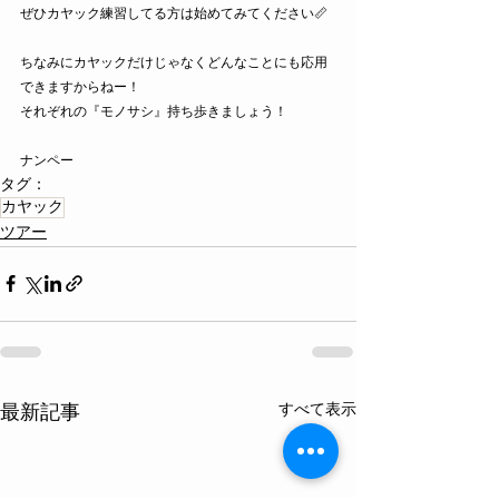
ぜひカヤック練習してる方は始めてみてください📏
ちなみにカヤックだけじゃなくどんなことにも応用
できますからねー！
それぞれの『モノサシ』持ち歩きましょう！
ナンペー
タグ：
カヤック
ツアー
すべて表示
最新記事